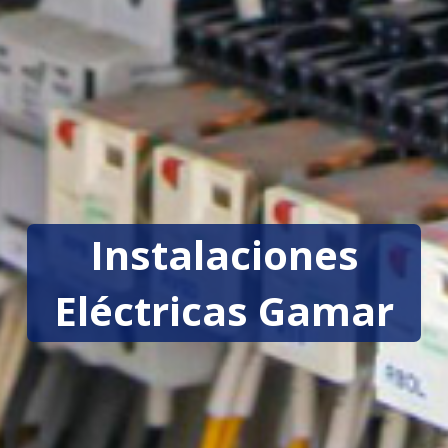
Instalaciones
Eléctricas Gamar