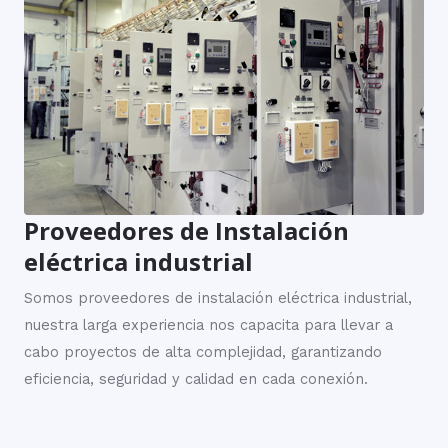
Proveedores de Instalación
eléctrica industrial
Somos proveedores de instalación eléctrica industrial,
nuestra larga experiencia nos capacita para llevar a
cabo proyectos de alta complejidad, garantizando
eficiencia, seguridad y calidad en cada conexión.