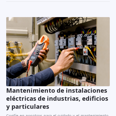
Mantenimiento de instalaciones
eléctricas de industrias, edificios
y particulares
Confíe en nosotros para el cuidado y el mantenimiento