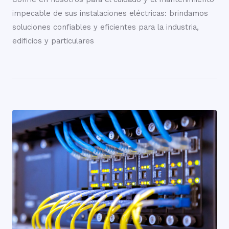
impecable de sus instalaciones eléctricas: brindamos
soluciones confiables y eficientes para la industria,
edificios y particulares