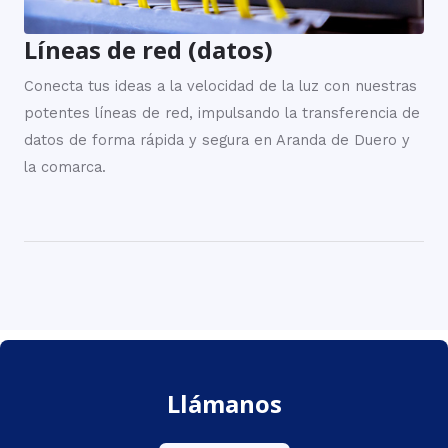
Líneas de red (datos)
Conecta tus ideas a la velocidad de la luz con nuestras
potentes líneas de red, impulsando la transferencia de
datos de forma rápida y segura en Aranda de Duero y
la comarca.
Llámanos